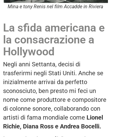
Mina e tony Renis nel film Accadde in Riviera
La sfida americana e
la consacrazione a
Hollywood
Negli anni Settanta, decisi di
trasferirmi negli Stati Uniti. Anche se
inizialmente arrivai da perfetto
sconosciuto, ben presto mi feci un
nome come produttore e compositore
di colonne sonore, collaborando con
artisti di fama mondiale come
Lionel
Richie, Diana Ross e Andrea Bocelli.