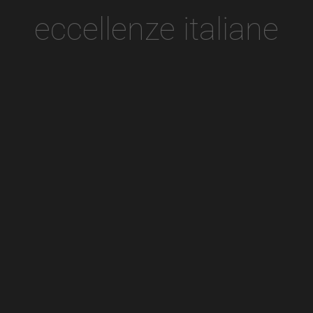
eccellenze italiane