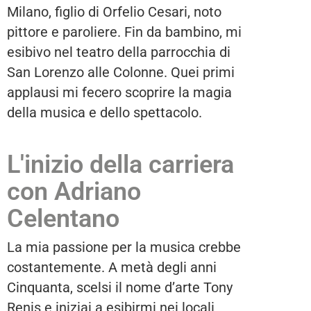
Milano, figlio di Orfelio Cesari, noto
pittore e paroliere. Fin da bambino, mi
esibivo nel teatro della parrocchia di
San Lorenzo alle Colonne. Quei primi
applausi mi fecero scoprire la magia
della musica e dello spettacolo.
L'inizio della carriera
con Adriano
Celentano
La mia passione per la musica crebbe
costantemente. A metà degli anni
Cinquanta, scelsi il nome d’arte Tony
Renis e iniziai a esibirmi nei locali