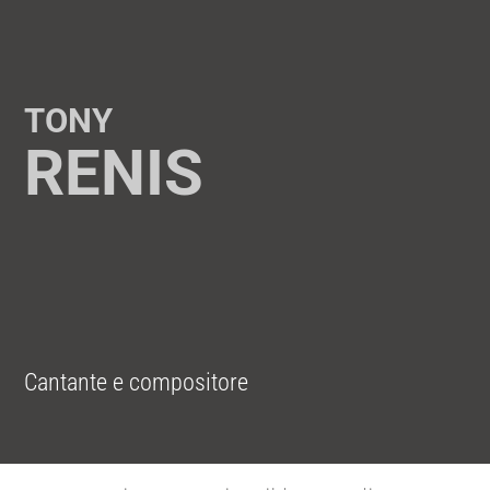
TONY
RENIS
Cantante e compositore