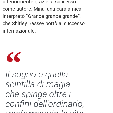
ulteriormente grazie al successo
come autore. Mina, una cara amica,
interpretò “Grande grande grande”,
che Shirley Bassey portò al successo
internazionale.
Il sogno è quella
scintilla di magia
che spinge oltre i
confini dell'ordinario,