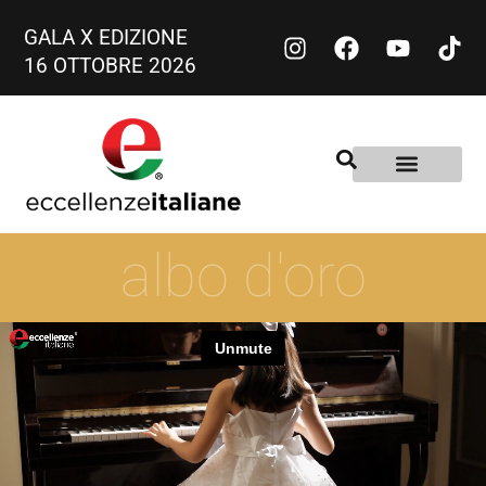
GALA X EDIZIONE
16 OTTOBRE 2026
albo d'oro