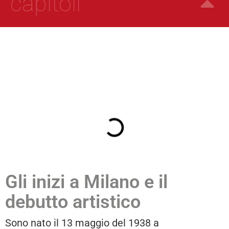
capitoli
Gli inizi a Milano e il
debutto artistico
Sono nato il 13 maggio del 1938 a