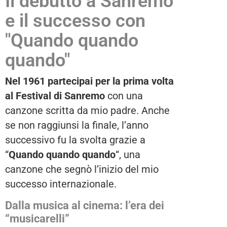
Il debutto a Sanremo
e il successo con
"Quando quando
quando"
Nel 1961 partecipai per la prima volta
al Festival di Sanremo
con una
canzone scritta da mio padre. Anche
se non raggiunsi la finale, l’anno
successivo fu la svolta grazie a
“
Quando quando quando
“, una
canzone che segnò l’inizio del mio
successo internazionale.
Dalla musica al cinema: l’era dei
“musicarelli”