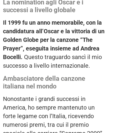
La nomination agli Oscar e i
successi a livello globale
Il 1999 fu un anno memorabile, con la
candidatura all’Oscar e la vittoria di un
Golden Globe per la canzone “The
Prayer”, eseguita insieme ad Andrea
Bocelli.
Questo traguardo sancì il mio
successo a livello internazionale.
Ambasciatore della canzone
italiana nel mondo
Nonostante i grandi successi in
America, ho sempre mantenuto un
forte legame con l’Italia, ricevendo
numerosi premi, tra cui il premio