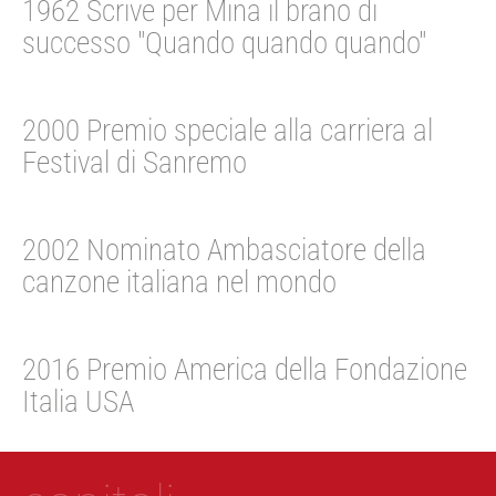
1962 Scrive per Mina il brano di
successo "Quando quando quando"
2000 Premio speciale alla carriera al
Festival di Sanremo
2002 Nominato Ambasciatore della
canzone italiana nel mondo
2016 Premio America della Fondazione
Italia USA