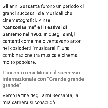
Gli anni Sessanta furono un periodo di
grandi successi, sia musicali che
cinematografici. Vinse
“
Canzonissima” e il Festival di
Sanremo nel 1963
. In quegli anni, i
cantanti come me diventavano attori
nei cosiddetti “musicarelli”, una
combinazione tra musica e cinema
molto popolare.
L’incontro con Mina e il successo
internazionale con “Grande grande
grande”
Verso la fine degli anni Sessanta, la
mia carriera si consolidò