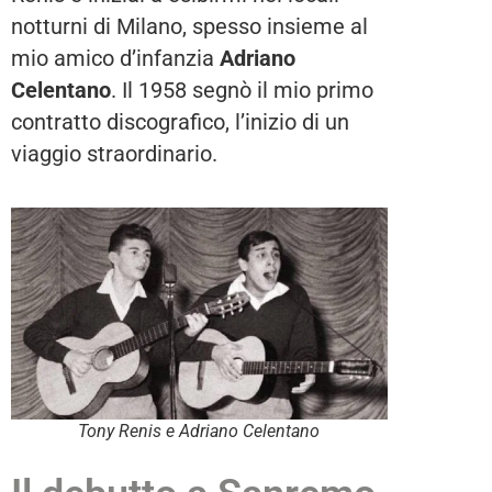
notturni di Milano, spesso insieme al
mio amico d’infanzia
Adriano
Celentano
. Il 1958 segnò il mio primo
contratto discografico, l’inizio di un
viaggio straordinario.
Tony Renis e Adriano Celentano