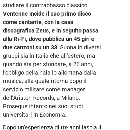
studiare il contrabbasso classico.
Ventenne incide il suo primo disco
come cantante, con la casa
discografica Zeus, e in seguito passa
alla Ri-Fi, dove pubblica un 45 giri e
due canzoni su un 33
. Suona in diversi
gruppi sia in Italia che all’estero, ma
quando sta per sfondare, a 26 anni,
l’obbligo della naia lo allontana dalla
musica, alla quale ritorna dopo il
servizio militare come manager
dell’Ariston Records, a Milano.
Prosegue intanto nei suoi studi
universitari in Economia.
Dopo un’esperienza di tre anni lascia il