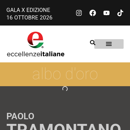
GALA X EDIZIONE
16 OTTOBRE 2026
albo d'oro
PAOLO