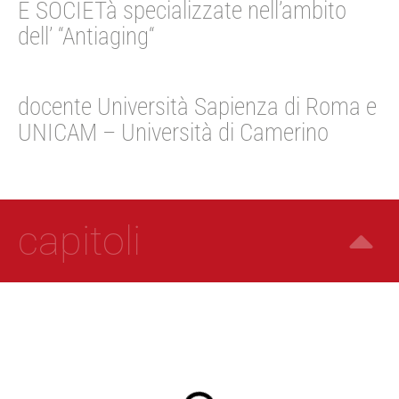
E SOCIETà specializzate nell’ambito
dell’ “Antiaging“
docente Università Sapienza di Roma e
UNICAM – Università di Camerino
capitoli