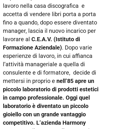
lavoro nella casa discografica e
accetta di vendere libri porta a porta
fino a quando, dopo essere diventato
manager, lascia il nuovo incarico per
lavorare al
C.E.A.V. (Istituto di
Formazione Aziendale)
. Dopo varie
esperienze di lavoro, in cui affianca
l’attività manageriale a quella di
consulente e di formatore, decide di
mettersi in proprio e
nell’85 apre un
piccolo laboratorio di prodotti estetici
in campo professionale. Oggi quel
laboratorio è diventato un piccolo
gioiello con un grande vantaggio
competitivo. L’azienda Harmony