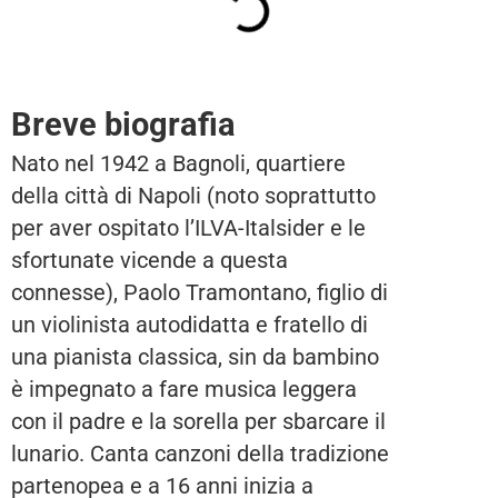
Breve biografia
Nato nel 1942 a Bagnoli, quartiere
della città di Napoli (noto soprattutto
per aver ospitato l’ILVA-Italsider e le
sfortunate vicende a questa
connesse), Paolo Tramontano, figlio di
un violinista autodidatta e fratello di
una pianista classica, sin da bambino
è impegnato a fare musica leggera
con il padre e la sorella per sbarcare il
lunario. Canta canzoni della tradizione
partenopea e a 16 anni inizia a