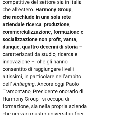
competitive del settore sia in Italia
che all’estero.
Harmony Group,
che
racchiude in una sola rete
aziendale
ricerca
,
produzione,
commercializzazione, formazione e
socializzazione non profit, vanta,
dunque,
quattro decenni di
storia
–
caratterizzati da studio, ricerca e
innovazione – che gli hanno
consentito di raggiungere livelli
altissimi, in particolare nell’ambito
dell’
Antiaging
. Ancora oggi Paolo
Tramontano, Presidente onorario di
Harmony Group, si occupa di
formazione, sia nella propria azienda
che nei vari master universitari (per