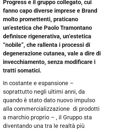
Progress e il gruppo collegato, cui
fanno capo diverse imprese e Brand
molto promettenti,
praticano
un’estetica che Paolo Tramontano
definisce rigenerativa, un’estetica
“nobile”, che rallenta i processi di
degenerazione cutanea, vale a dire di
invecchiamento, senza modificare i
tratti somatici.
In costante e espansione –
soprattutto negli ultimi anni, da
quando è stato dato nuovo impulso
alla commercializzazione di prodotti
a marchio proprio – , il Gruppo sta
diventando una tra le realtà più