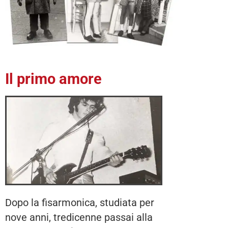
Il primo amore
Dopo la fisarmonica, studiata per
nove anni, tredicenne passai alla