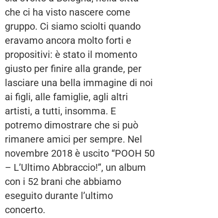
che ci ha visto nascere come
gruppo. Ci siamo sciolti quando
eravamo ancora molto forti e
propositivi: è stato il momento
giusto per finire alla grande, per
lasciare una bella immagine di noi
ai figli, alle famiglie, agli altri
artisti, a tutti, insomma. E
potremo dimostrare che si può
rimanere amici per sempre. Nel
novembre 2018 è uscito “POOH 50
– L’Ultimo Abbraccio!”, un album
con i 52 brani che abbiamo
eseguito durante l’ultimo
concerto.