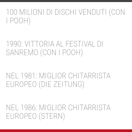
100 MILIONI DI DISCHI VENDUTI (CON
I POOH)
1990: VITTORIA AL FESTIVAL DI
SANREMO (CON I POOH)
NEL 1981: MIGLIOR CHITARRISTA
EUROPEO (DIE ZEITUNG)
NEL 1986: MIGLIOR CHITARRISTA
EUROPEO (STERN)