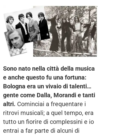
Sono nato nella città della musica
e anche questo fu una fortuna:
Bologna era un vivaio di talenti…
gente come Dalla, Morandi e tanti
altri.
Cominciai a frequentare i
ritrovi musicali; a quel tempo, era
tutto un fiorire di complessini e io
entrai a far parte di alcuni di