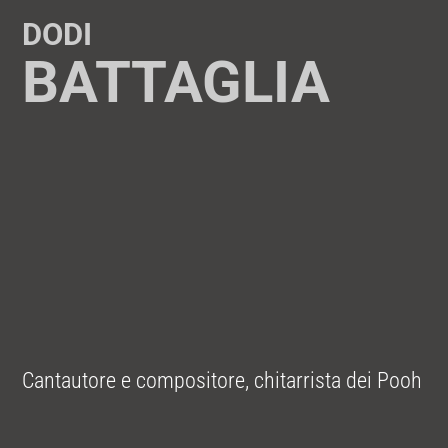
DODI
BATTAGLIA
Cantautore e compositore, chitarrista dei Pooh