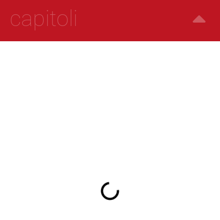
capitoli