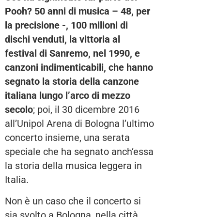
Pooh? 50 anni di musica – 48, per
la precisione -, 100 milioni di
dischi venduti, la vittoria al
festival di Sanremo, nel 1990, e
canzoni indimenticabili, che hanno
segnato la storia della canzone
italiana lungo l’arco di mezzo
secolo
; poi, il 30 dicembre 2016
all’Unipol Arena di Bologna l’ultimo
concerto insieme, una serata
speciale che ha segnato anch’essa
la storia della musica leggera in
Italia.
Non è un caso che il concerto si
sia svolto a Bologna, nella città