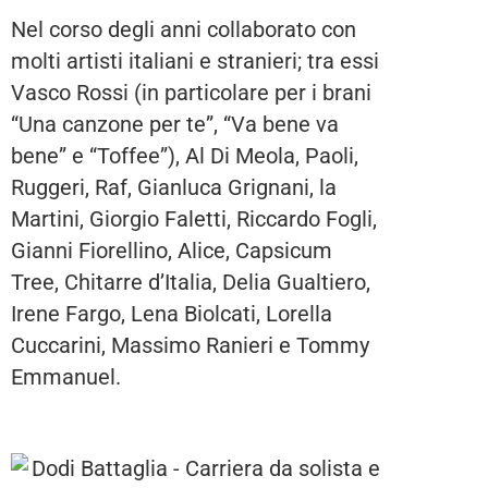
Nel corso degli anni collaborato con
molti artisti italiani e stranieri; tra essi
Vasco Rossi (in particolare per i brani
“Una canzone per te”, “Va bene va
bene” e “Toffee”), Al Di Meola, Paoli,
Ruggeri, Raf, Gianluca Grignani, la
Martini, Giorgio Faletti, Riccardo Fogli,
Gianni Fiorellino, Alice, Capsicum
Tree, Chitarre d’Italia, Delia Gualtiero,
Irene Fargo, Lena Biolcati, Lorella
Cuccarini, Massimo Ranieri e Tommy
Emmanuel.