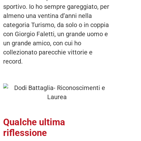
sportivo. Io ho sempre gareggiato, per
almeno una ventina d’anni nella
categoria Turismo, da solo o in coppia
con Giorgio Faletti, un grande uomo e
un grande amico, con cui ho
collezionato parecchie vittorie e
record.
Qualche ultima
riflessione