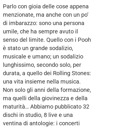
Parlo con gioia delle cose appena
menzionate, ma anche con un po’
di imbarazzo: sono una persona
umile, che ha sempre avuto il
senso del limite. Quello con i Pooh
è stato un grande sodalizio,
musicale e umano; un sodalizio
lunghissimo, secondo solo, per
durata, a quello dei Rolling Stones:
una vita insieme nella musica.
Non solo gli anni della formazione,
ma quelli della giovinezza e della
maturità… Abbiamo pubblicato 32
dischi in studio, 8 live e una
ventina di antologie: i concerti