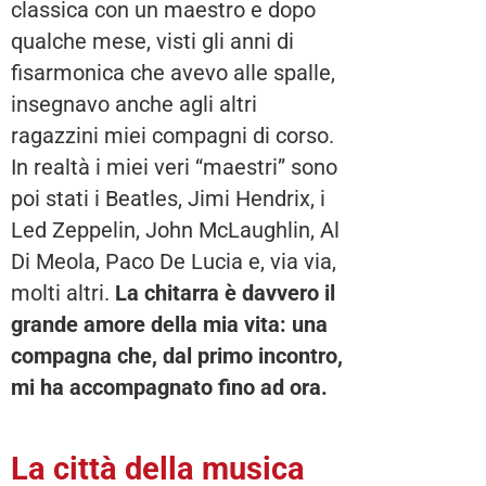
classica con un maestro e dopo
qualche mese, visti gli anni di
fisarmonica che avevo alle spalle,
insegnavo anche agli altri
ragazzini miei compagni di corso.
In realtà i miei veri “maestri” sono
poi stati i Beatles, Jimi Hendrix, i
Led Zeppelin, John McLaughlin, Al
Di Meola, Paco De Lucia e, via via,
molti altri.
La chitarra è davvero il
grande amore della mia vita: una
compagna che, dal primo incontro,
mi ha accompagnato fino ad ora.
La città della musica