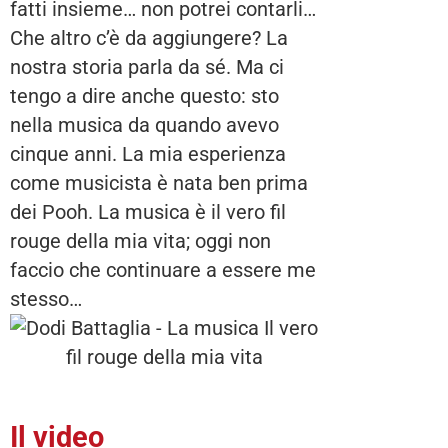
fatti insieme… non potrei contarli…
Che altro c’è da aggiungere? La
nostra storia parla da sé. Ma ci
tengo a dire anche questo: sto
nella musica da quando avevo
cinque anni. La mia esperienza
come musicista è nata ben prima
dei Pooh. La musica è il vero fil
rouge della mia vita; oggi non
faccio che continuare a essere me
stesso…
Il video