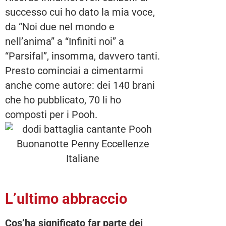
successo cui ho dato la mia voce,
da “Noi due nel mondo e
nell’anima” a “Infiniti noi” a
“Parsifal”, insomma, davvero tanti.
Presto cominciai a cimentarmi
anche come autore: dei 140 brani
che ho pubblicato, 70 li ho
composti per i Pooh.
L’ultimo abbraccio
Cos’ha significato far parte dei