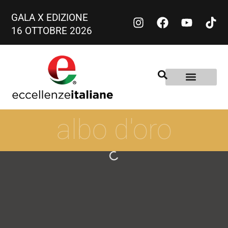
GALA X EDIZIONE
16 OTTOBRE 2026
albo d'oro