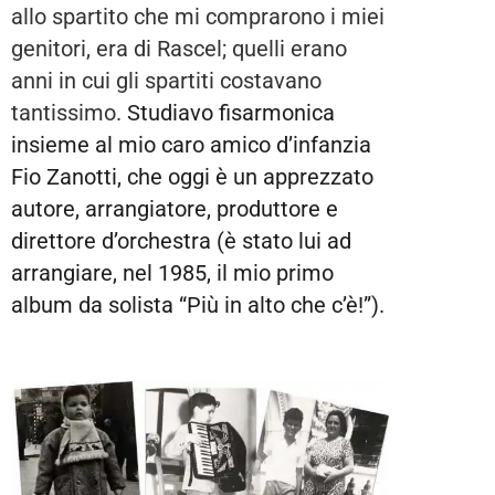
allo spartito che mi comprarono i miei
genitori, era di Rascel; quelli erano
anni in cui gli spartiti costavano
tantissimo.
Studiavo fisarmonica
insieme al mio caro amico d’infanzia
Fio Zanotti, che oggi è un apprezzato
autore, arrangiatore, produttore e
direttore d’orchestra (è stato lui ad
arrangiare, nel 1985, il mio primo
album da solista “Più in alto che c’è!”).