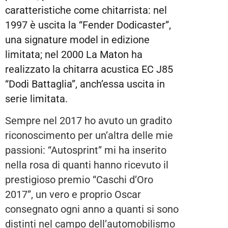
caratteristiche come chitarrista: nel
1997 è uscita la “Fender Dodicaster”,
una signature model in edizione
limitata; nel 2000 La Maton ha
realizzato la chitarra acustica EC J85
“Dodi Battaglia”, anch’essa uscita in
serie limitata.
Sempre nel 2017 ho avuto un gradito
riconoscimento per un’altra delle mie
passioni: “Autosprint” mi ha inserito
nella rosa di quanti hanno ricevuto il
prestigioso premio “Caschi d’Oro
2017”, un vero e proprio Oscar
consegnato ogni anno a quanti si sono
distinti nel campo dell’automobilismo