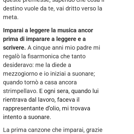
destino vuole da te, vai dritto verso la
meta.
Imparai a leggere la musica ancor
prima di imparare a leggere e a
scrivere.
A cinque anni mio padre mi
regalò la fisarmonica che tanto
desideravo: me la diede a
mezzogiorno e io iniziai a suonare;
quando tornò a casa ancora
strimpellavo.
E ogni sera, quando lui
rientrava dal lavoro, faceva il
rappresentante d’olio, mi trovava
intento a suonare.
La prima canzone che imparai, grazie