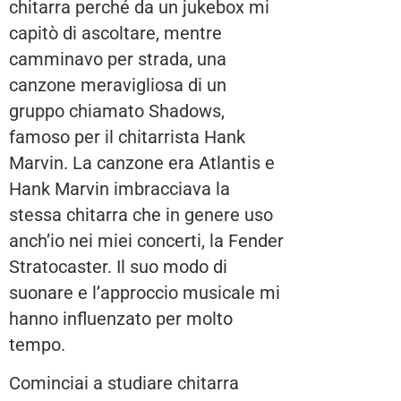
chitarra perché da un jukebox mi
capitò di ascoltare, mentre
camminavo per strada, una
canzone meravigliosa di un
gruppo chiamato Shadows,
famoso per il chitarrista Hank
Marvin. La canzone era Atlantis e
Hank Marvin imbracciava la
stessa chitarra che in genere uso
anch’io nei miei concerti, la Fender
Stratocaster. Il suo modo di
suonare e l’approccio musicale mi
hanno influenzato per molto
tempo.
Cominciai a studiare chitarra