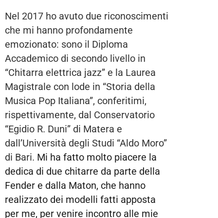
Nel 2017 ho avuto due riconoscimenti
che mi hanno profondamente
emozionato: sono il Diploma
Accademico di secondo livello in
“Chitarra elettrica jazz” e la Laurea
Magistrale con lode in “Storia della
Musica Pop Italiana”, conferitimi,
rispettivamente, dal Conservatorio
“Egidio R. Duni” di Matera e
dall’Università degli Studi “Aldo Moro”
di Bari.
Mi ha fatto molto piacere la
dedica di due chitarre da parte della
Fender e dalla Maton, che hanno
realizzato dei modelli fatti apposta
per me, per venire incontro alle mie