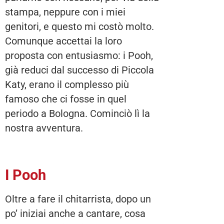
stampa, neppure con i miei
genitori, e questo mi costò molto.
Comunque accettai la loro
proposta con entusiasmo: i Pooh,
già reduci dal successo di Piccola
Katy, erano il complesso più
famoso che ci fosse in quel
periodo a Bologna. Cominciò lì la
nostra avventura.
I Pooh
Oltre a fare il chitarrista, dopo un
po’ iniziai anche a cantare, cosa