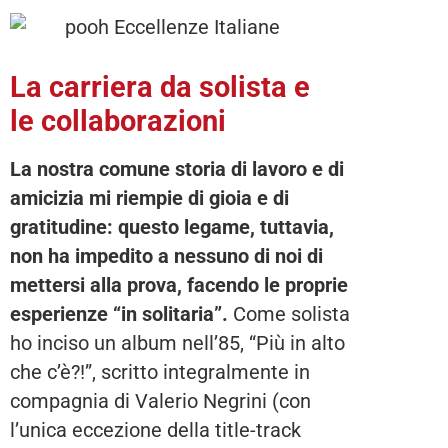
La carriera da solista e
le collaborazioni
La nostra comune storia di lavoro e di
amicizia mi riempie di gioia e di
gratitudine: questo legame, tuttavia,
non ha impedito a nessuno di noi di
mettersi alla prova, facendo le proprie
esperienze “in solitaria”.
Come solista
ho inciso un album nell’85, “Più in alto
che c’è?!”, scritto integralmente in
compagnia di Valerio Negrini (con
l’unica eccezione della title-track