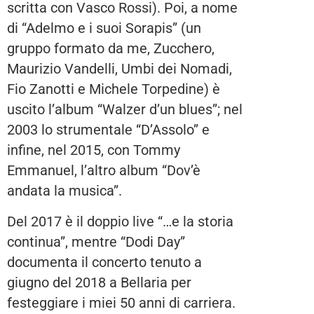
scritta con Vasco Rossi). Poi, a nome
di “Adelmo e i suoi Sorapis” (un
gruppo formato da me, Zucchero,
Maurizio Vandelli, Umbi dei Nomadi,
Fio Zanotti e Michele Torpedine) è
uscito l’album “Walzer d’un blues”; nel
2003 lo strumentale “D’Assolo” e
infine, nel 2015, con Tommy
Emmanuel, l’altro album “Dov’è
andata la musica”.
Del 2017 è il doppio live “…e la storia
continua”, mentre “Dodi Day”
documenta il concerto tenuto a
giugno del 2018 a Bellaria per
festeggiare i miei 50 anni di carriera.