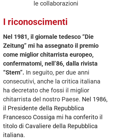
I riconoscimenti
Nel 1981, il giornale tedesco “Die
Zeitung” mi ha assegnato il premio
come miglior chitarrista europeo,
confermatomi, nell’86, dalla rivista
“Stern”.
In seguito, per due anni
consecutivi, anche la critica italiana
ha decretato che fossi il miglior
chitarrista del nostro Paese.
Nel 1986,
il Presidente della Repubblica
Francesco Cossiga mi ha conferito il
titolo di Cavaliere della Repubblica
italiana.