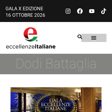
GALA X EDIZIONE
16 OTTOBRE 2026
Dodi Battaglia