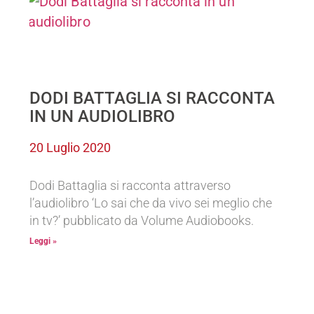
DODI BATTAGLIA SI RACCONTA
IN UN AUDIOLIBRO
20 Luglio 2020
Dodi Battaglia si racconta attraverso
l’audiolibro ‘Lo sai che da vivo sei meglio che
in tv?’ pubblicato da Volume Audiobooks.
Leggi »