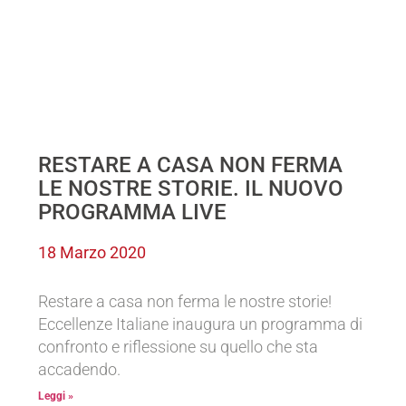
RESTARE A CASA NON FERMA
LE NOSTRE STORIE. IL NUOVO
PROGRAMMA LIVE
18 Marzo 2020
Restare a casa non ferma le nostre storie!
Eccellenze Italiane inaugura un programma di
confronto e riflessione su quello che sta
accadendo.
Leggi »