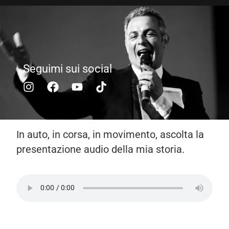
Seguimi sui social
In auto, in corsa, in movimento, ascolta la
presentazione audio della mia storia.