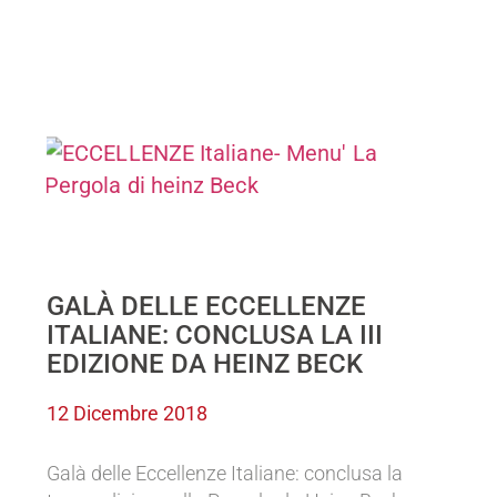
GALÀ DELLE ECCELLENZE
ITALIANE: CONCLUSA LA III
EDIZIONE DA HEINZ BECK
12 Dicembre 2018
Galà delle Eccellenze Italiane: conclusa la