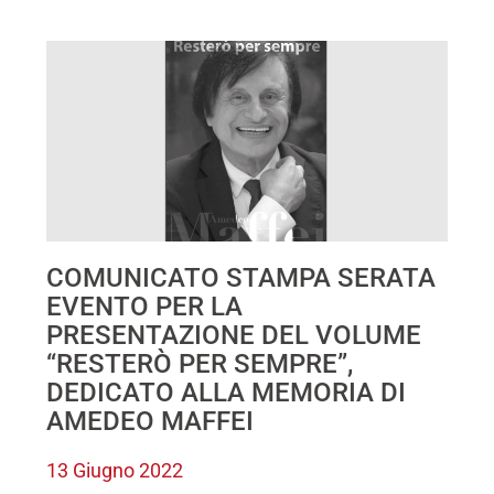
COMUNICATO STAMPA SERATA
EVENTO PER LA
PRESENTAZIONE DEL VOLUME
“RESTERÒ PER SEMPRE”,
DEDICATO ALLA MEMORIA DI
AMEDEO MAFFEI
13 Giugno 2022