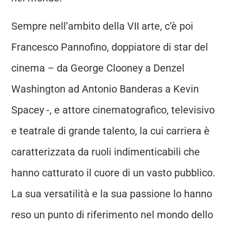
Sempre nell’ambito della VII arte, c’è poi
Francesco Pannofino, doppiatore di star del
cinema – da George Clooney a Denzel
Washington ad Antonio Banderas a Kevin
Spacey -, e attore cinematografico, televisivo
e teatrale di grande talento, la cui carriera è
caratterizzata da ruoli indimenticabili che
hanno catturato il cuore di un vasto pubblico.
La sua versatilità e la sua passione lo hanno
reso un punto di riferimento nel mondo dello