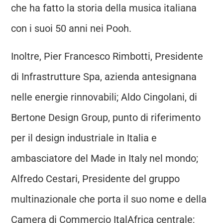
che ha fatto la storia della musica italiana
con i suoi 50 anni nei Pooh.
Inoltre, Pier Francesco Rimbotti, Presidente
di Infrastrutture Spa, azienda antesignana
nelle energie rinnovabili; Aldo Cingolani, di
Bertone Design Group, punto di riferimento
per il design industriale in Italia e
ambasciatore del Made in Italy nel mondo;
Alfredo Cestari, Presidente del gruppo
multinazionale che porta il suo nome e della
Camera di Commercio ItalAfrica centrale;