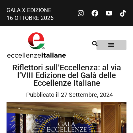
GALA X EDIZIONE
16 OTTOBRE 2026
Riflettori sull’Eccellenza: al via
l’VIII Edizione del Galà delle
Eccellenze Italiane
Pubblicato il
27 Settembre, 2024