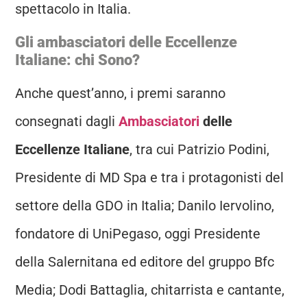
spettacolo in Italia.
Gli ambasciatori delle Eccellenze
Italiane: chi Sono?
Anche quest’anno, i premi saranno
consegnati dagli
Ambasciatori
delle
Eccellenze Italiane
, tra cui Patrizio Podini,
Presidente di MD Spa e tra i protagonisti del
settore della GDO in Italia; Danilo Iervolino,
fondatore di UniPegaso, oggi Presidente
della Salernitana ed editore del gruppo Bfc
Media; Dodi Battaglia, chitarrista e cantante,