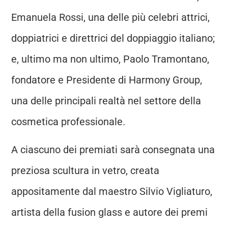
Emanuela Rossi, una delle più celebri attrici,
doppiatrici e direttrici del doppiaggio italiano;
e, ultimo ma non ultimo, Paolo Tramontano,
fondatore e Presidente di Harmony Group,
una delle principali realtà nel settore della
cosmetica professionale.
A ciascuno dei premiati sarà consegnata una
preziosa scultura in vetro, creata
appositamente dal maestro Silvio Vigliaturo,
artista della fusion glass e autore dei premi