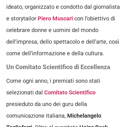
ideato, organizzato e condotto dal giornalista
e storytailor
Piero Muscari
con l’obiettivo di
celebrare donne e uomini del mondo
dell’impresa, dello spettacolo e dell’arte, così
come dell’informazione e della cultura.
Un Comitato Scientifico di Eccellenza
Come ogni anno, i premiati sono stati
selezionati dal
Comitato Scientifico
presieduto da uno dei guru della
comunicazione italiana,
Michelangelo