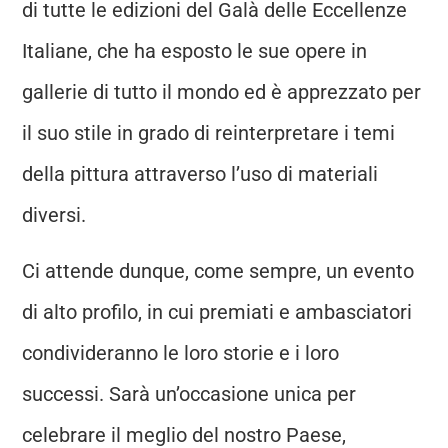
di tutte le edizioni del Galà delle Eccellenze
Italiane, che ha esposto le sue opere in
gallerie di tutto il mondo ed è apprezzato per
il suo stile in grado di reinterpretare i temi
della pittura attraverso l’uso di materiali
diversi.
Ci attende dunque, come sempre, un evento
di alto profilo, in cui premiati e ambasciatori
condivideranno le loro storie e i loro
successi. Sarà un’occasione unica per
celebrare il meglio del nostro Paese,