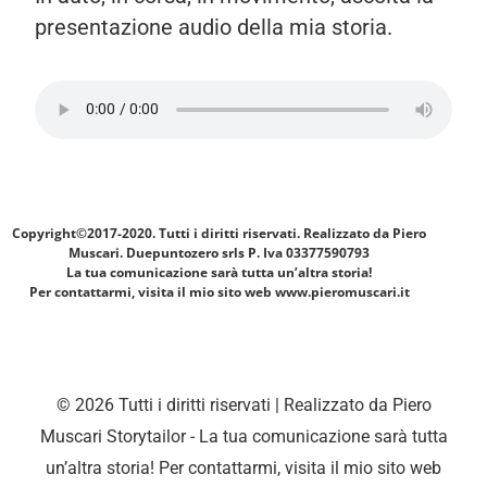
presentazione audio della mia storia.
Copyright©2017-2020. Tutti i diritti riservati. Realizzato da Piero
Muscari.
Duepuntozero srls P. Iva 03377590793
La tua comunicazione sarà tutta un’altra storia!
Per contattarmi, visita il mio sito web www.pieromuscari.it
© 2026 Tutti i diritti riservati | Realizzato da Piero
Muscari Storytailor - La tua comunicazione sarà tutta
un’altra storia! Per contattarmi, visita il mio sito web