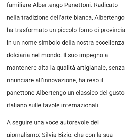
familiare Albertengo Panettoni. Radicato
nella tradizione dell’arte bianca, Albertengo
ha trasformato un piccolo forno di provincia
in un nome simbolo della nostra eccellenza
dolciaria nel mondo. Il suo impegno a
mantenere alta la qualità artigianale, senza
rinunciare all’innovazione, ha reso il
panettone Albertengo un classico del gusto
italiano sulle tavole internazionali.
A seguire una voce autorevole del
giornalismo: Silvia Bizio, che con la sua