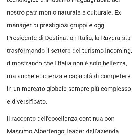
nostro patrimonio naturale e culturale. Ex
manager di prestigiosi gruppi e oggi
Presidente di Destination Italia, la Ravera sta
trasformando il settore del turismo incoming,
dimostrando che l’Italia non è solo bellezza,
ma anche efficienza e capacità di competere
in un mercato globale sempre più complesso
e diversificato.
Il racconto dell’eccellenza continua con
Massimo Albertengo, leader dell’azienda