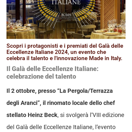
Scopri i protagonisti e i premiati del Galà delle
Eccellenze Italiane 2024, un evento che
celebra il talento e l'innovazione Made in Italy.
Il Galà delle Eccellenze Italiane:
celebrazione del talento
Il 2 ottobre, presso “La Pergola/Terrazza
degli Aranci”, il rinomato locale dello chef
stellato Heinz Beck
, si svolgerà l’VIII edizione
del Galà delle Eccellenze Italiane, l’evento