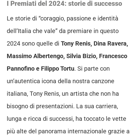
I Premiati del 2024: storie di successo
Le storie di “coraggio, passione e identità
dell’Italia che vale” da premiare in questo
2024 sono quelle di
Tony Renis, Dina Ravera,
Massimo Albertengo, Silvia Bizio, Francesco
Pannofino e Filippo Tortu
. Si parte con
un’autentica icona della nostra canzone
italiana, Tony Renis, un artista che non ha
bisogno di presentazioni. La sua carriera,
lunga e ricca di successi, ha toccato le vette
più alte del panorama internazionale grazie a