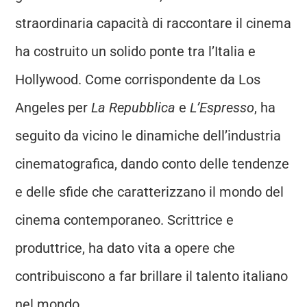
straordinaria capacità di raccontare il cinema
ha costruito un solido ponte tra l’Italia e
Hollywood. Come corrispondente da Los
Angeles per
La Repubblica
e
L’Espresso
, ha
seguito da vicino le dinamiche dell’industria
cinematografica, dando conto delle tendenze
e delle sfide che caratterizzano il mondo del
cinema contemporaneo. Scrittrice e
produttrice, ha dato vita a opere che
contribuiscono a far brillare il talento italiano
nel mondo.