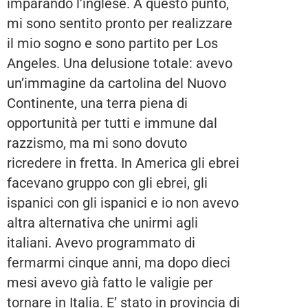
imparando l’inglese. A questo punto,
mi sono sentito pronto per realizzare
il mio sogno e sono partito per Los
Angeles. Una delusione totale: avevo
un’immagine da cartolina del Nuovo
Continente, una terra piena di
opportunità per tutti e immune dal
razzismo, ma mi sono dovuto
ricredere in fretta. In America gli ebrei
facevano gruppo con gli ebrei, gli
ispanici con gli ispanici e io non avevo
altra alternativa che unirmi agli
italiani. Avevo programmato di
fermarmi cinque anni, ma dopo dieci
mesi avevo già fatto le valigie per
tornare in Italia. E’ stato in provincia di