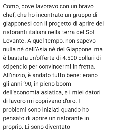
Como, dove lavoravo con un bravo
chef, che ho incontrato un gruppo di
giapponesi con il progetto di aprire dei
ristoranti italiani nella terra del Sol
Levante. A quel tempo, non sapevo
nulla né dell’Asia né del Giappone, ma
è bastata un’offerta di 4.500 dollari di
stipendio per convincermi in fretta.
All’inizio, è andato tutto bene: erano
gli anni ’90, in pieno boom
dell’economia asiatica, e i miei datori
di lavoro mi coprivano d’oro. I
problemi sono iniziati quando ho
pensato di aprire un ristorante in
proprio. Lì sono diventato