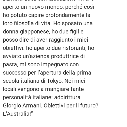
aperto un nuovo mondo, perché così
ho potuto capire profondamente la
loro filosofia di vita. Ho sposato una
donna giapponese, ho due figli e
posso dire di aver raggiunto i miei
obiettivi: ho aperto due ristoranti, ho
avviato un’azienda produttrice di
pasta, mi sono impegnato con
successo per l’apertura della prima
scuola italiana di Tokyo. Nei miei
locali vengono a mangiare tante
personalità italiane: addirittura,
Giorgio Armani. Obiettivi per il futuro?
L’Australia!”