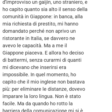
d’improvviso un gaijin, uno straniero, e
ho capito quanto sia alto il senso della
comunità in Giappone: in banca, alla
mia richiesta di prestito, mi hanno
domandato perché non aprivo un
ristorante in Italia, se davvero ne
avevo le capacità. Ma a me il
Giappone piaceva. E allora ho deciso
di battermi, senza curarmi di quanti
mi dicevano che inserirsi era
impossibile. In quel momento, ho
capito che il mio inglese non bastava
più: per eliminare le distanze, dovevo
imparare la loro lingua. Non è stato
facile. Ma da quando ho rotto la
barriera della comunicazione mi si è