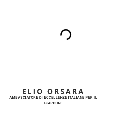
ELIO ORSARA
AMBASCIATORE DI ECCELLENZE ITALIANE PER IL
GIAPPONE