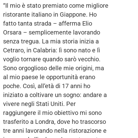
“Il mio è stato premiato come migliore
ristorante italiano in Giappone. Ho
fatto tanta strada – afferma Elio
Orsara – semplicemente lavorando
senza tregua. La mia storia inizia a
Cetraro, in Calabria: lì sono nato e lì
voglio tornare quando sarò vecchio.
Sono orgoglioso delle mie origini, ma
al mio paese le opportunità erano
poche. Così, all’età di 17 anni ho
iniziato a coltivare un sogno: andare a
vivere negli Stati Uniti. Per
raggiungere il mio obiettivo mi sono
trasferito a Londra, dove ho trascorso
tre anni lavorando nella ristorazione e