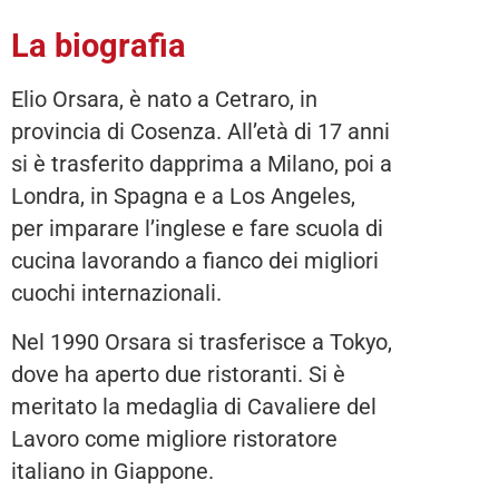
La biografia
Elio Orsara, è nato a Cetraro, in
provincia di Cosenza. All’età di 17 anni
si è trasferito dapprima a Milano, poi a
Londra, in Spagna e a Los Angeles,
per imparare l’inglese e fare scuola di
cucina lavorando a fianco dei migliori
cuochi internazionali.
Nel 1990 Orsara si trasferisce a Tokyo,
dove ha aperto due ristoranti. Si è
meritato la medaglia di Cavaliere del
Lavoro come migliore ristoratore
italiano in Giappone.