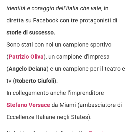
identità e coraggio dell’Italia che vale,
in
diretta su Facebook con tre protagonisti di
storie di successo.
Sono stati con noi un campione sportivo
(
Patrizio Oliva
), un campione d’impresa
(
Angelo Deiana
) e un campione per il teatro e
tv (
Roberto Ciufoli
).
In collegamento anche l’imprenditore
Stefano Versace
da Miami (ambasciatore di
Eccellenze Italiane negli States).