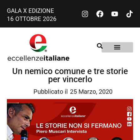
GALA X EDIZIONE
16 OTTOBRE 2026
Un nemico comune e tre storie
per vincerlo
Pubblicato il
25 Marzo, 2020