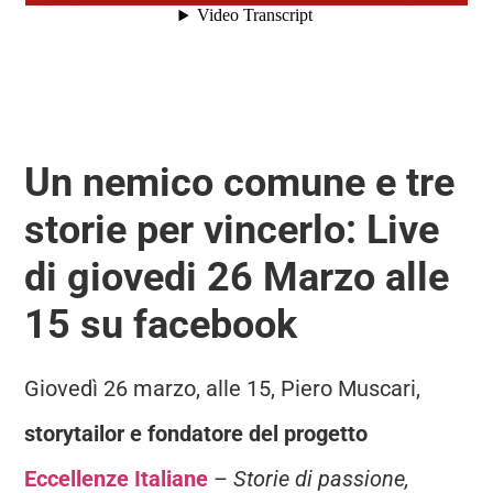
Un nemico comune e tre
storie per vincerlo: Live
di giovedi 26 Marzo alle
15 su facebook
Giovedì 26 marzo, alle 15, Piero Muscari,
storytailor e fondatore del progetto
Eccellenze Italiane
–
S
torie di passione,