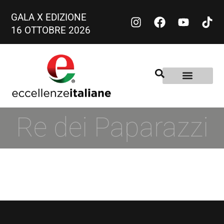
GALA X EDIZIONE
16 OTTOBRE 2026
Re dei Paparazzi