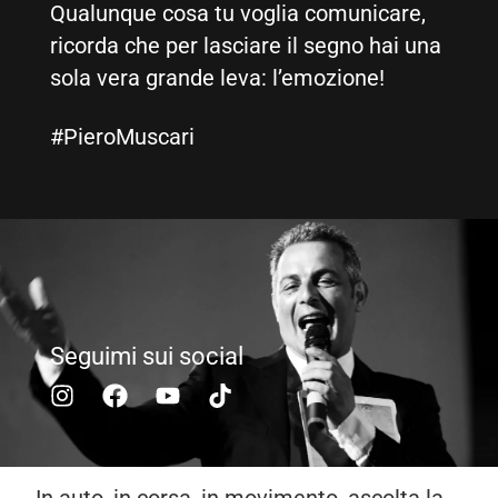
Qualunque cosa tu voglia comunicare,
ricorda che per lasciare il segno hai una
sola vera grande leva: l’emozione!
#PieroMuscari
Seguimi sui social