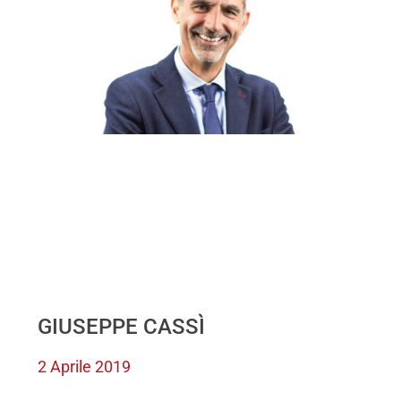
GIUSEPPE CASSÌ
2 Aprile 2019