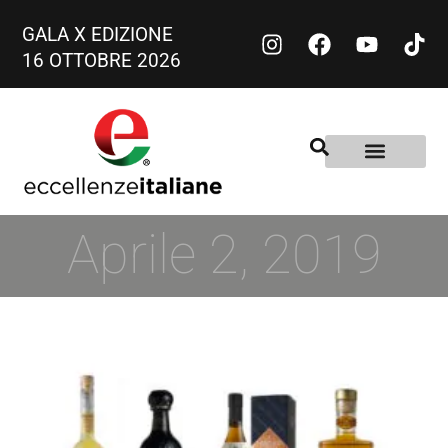
GALA X EDIZIONE
16 OTTOBRE 2026
Aprile 2, 2019