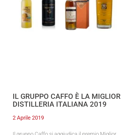
IL GRUPPO CAFFO È LA MIGLIOR
DISTILLERIA ITALIANA 2019
2 Aprile 2019
Il gruppo Caffo si aggiudica il premio Miglior