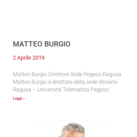
MATTEO BURGIO
2 Aprile 2019
Matteo Burgio Direttore Sede Pegaso Ragusa
Matteo Burgio è direttore della sede d’esami
Ragusa – Università Telematica Pegaso.
Leggi »