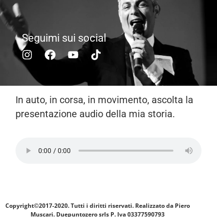
Seguimi sui social
In auto, in corsa, in movimento, ascolta la
presentazione audio della mia storia.
Copyright©2017-2020. Tutti i diritti riservati. Realizzato da Piero
Muscari.
Duepuntozero srls P. Iva 03377590793