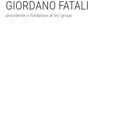
GIORDANO FATALI
presidente e fondatore di hrc group