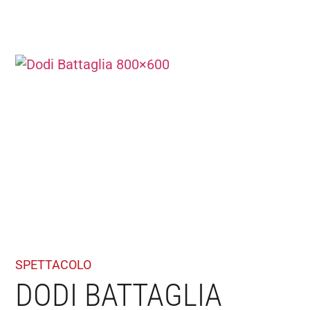
SPETTACOLO
DODI BATTAGLIA