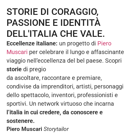
STORIE DI CORAGGIO,
PASSIONE E IDENTITÀ
DELL'ITALIA CHE VALE.
Eccellenze italiane:
un progetto di
Piero
Muscari
per celebrare il lungo e affascinante
viaggio nell’eccellenza del bel paese. Scopri
storie
di pregio
da ascoltare, raccontare e premiare,
condivise da imprenditori, artisti, personaggi
dello spettacolo, inventori, professionisti e
sportivi. Un network virtuoso che incarna
l’italia in cui credere, da conoscere e
sostenere.
Piero Muscari
Storytailor