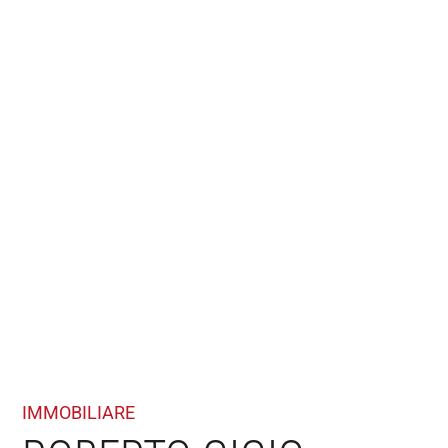
IMMOBILIARE