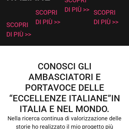
SCOPRI
DI PIÙ >>
SCOPRI
SCOPRI
DI PIÙ >>
DI PIÙ >>
SCOPRI
DI PIÙ >>
CONOSCI GLI
AMBASCIATORI E
PORTAVOCE DELLE
“ECCELLENZE ITALIANE”IN
ITALIA E NEL MONDO.
Nella ricerca continua di valorizzazione delle
storie ho realizzato il mio progetto più