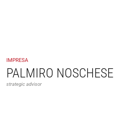
IMPRESA
PALMIRO NOSCHESE
strategic advisor