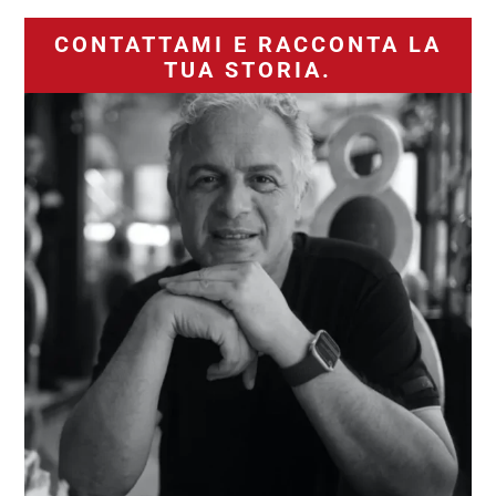
CONTATTAMI E RACCONTA LA
TUA STORIA.