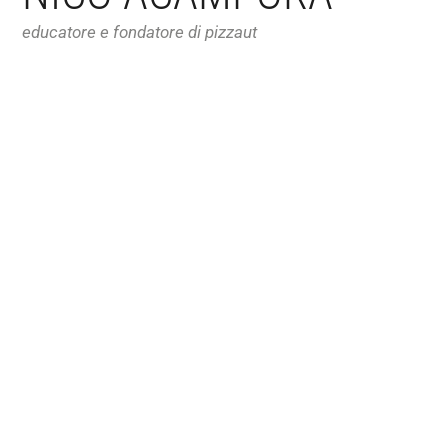
educatore e fondatore di pizzaut