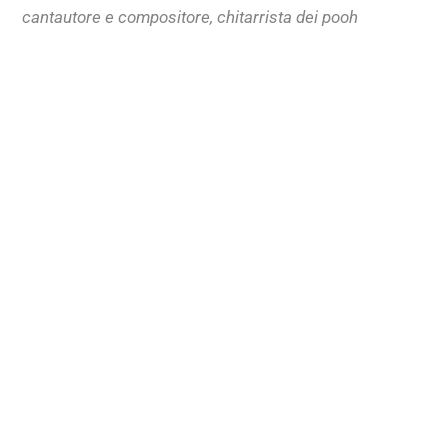
cantautore e compositore, chitarrista dei pooh