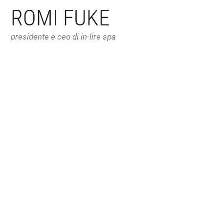
ROMI FUKE
presidente e ceo di in-lire spa