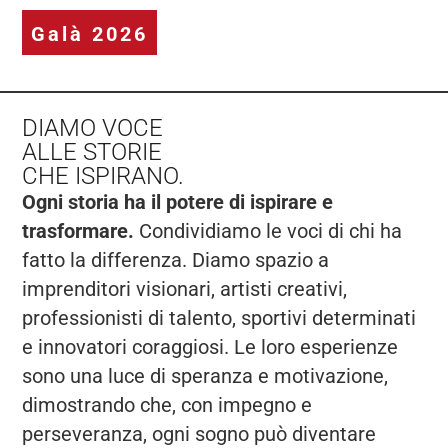
Galà 2026
DIAMO VOCE
ALLE STORIE
CHE ISPIRANO.
Ogni storia ha il potere di ispirare e
trasformare.
Condividiamo le voci di chi ha
fatto la differenza. Diamo spazio a
imprenditori visionari, artisti creativi,
professionisti di talento, sportivi determinati
e innovatori coraggiosi. Le loro esperienze
sono una luce di speranza e motivazione,
dimostrando che, con impegno e
perseveranza, ogni sogno può diventare