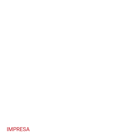
IMPRESA