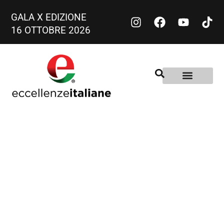
GALA X EDIZIONE
16 OTTOBRE 2026