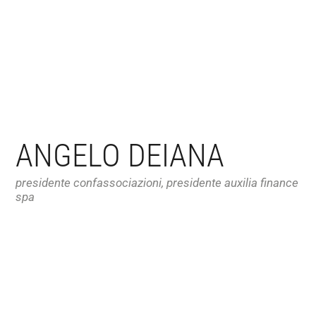
ANGELO DEIANA
presidente confassociazioni, presidente auxilia finance
spa