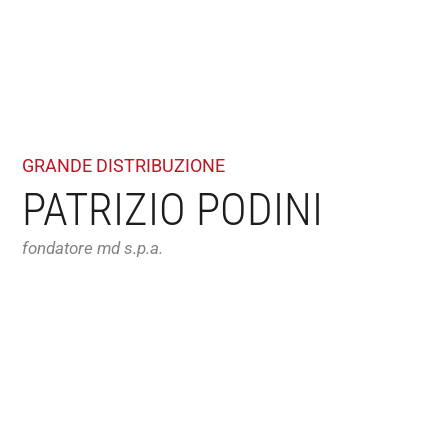
GRANDE DISTRIBUZIONE
PATRIZIO PODINI
fondatore md s.p.a.