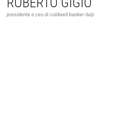
ROBERTO GIGIO
presidente e ceo di coldwell banker italy