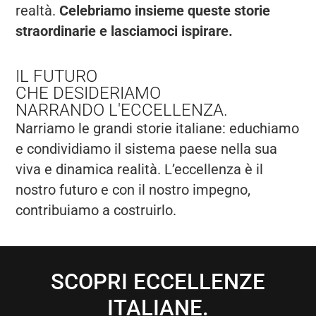
realtà.
Celebriamo insieme queste storie
straordinarie e lasciamoci ispirare.
IL FUTURO
CHE DESIDERIAMO
NARRANDO L'ECCELLENZA.
Narriamo le grandi storie italiane: educhiamo
e condividiamo il sistema paese nella sua
viva e dinamica realità. L’eccellenza è il
nostro futuro e con il nostro impegno,
contribuiamo a costruirlo.
SCOPRI ECCELLENZE
ITALIANE.