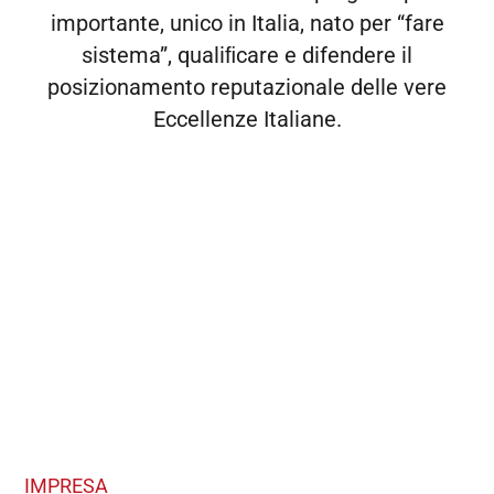
importante, unico in Italia, nato per “fare
sistema”, qualiﬁcare e difendere il
posizionamento reputazionale delle vere
Eccellenze Italiane.
IMPRESA