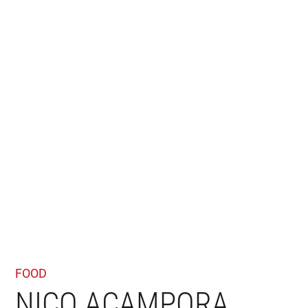
FOOD
NICO ACAMPORA